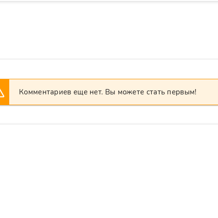
Комментариев еще нет. Вы можете стать первым!