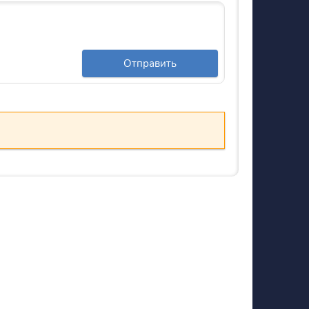
Отправить